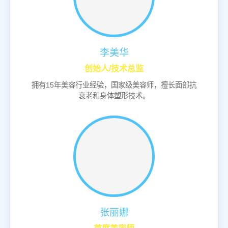
李美华
创始人/技术总监
拥有15年美容行业经验，国家级美容师，擅长面部抗
衰老和身体塑形技术。
张丽娜