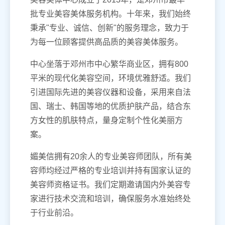
批专业美容美体服务机构。十年来，我们始终
秉承"专业、诚信、创新"的服务理念，致力于
为每一位顾客提供高品质的美容美体服务。
中心坐落于邓州市中心繁华商业区，拥有800
平米的现代化美容空间，环境优雅舒适。我们
引进国际先进的美容仪器和设备，采用来自法
国、瑞士、韩国等地的优质护肤产品，结合东
方女性的肌肤特点，量身定制个性化美丽方
案。
媚美信拥有20余人的专业美容师团队，所有美
容师均经过严格的专业培训并持有国家认证的
美容师资格证书。我们定期邀请国内外美容专
家进行技术交流和培训，确保服务水准始终处
于行业前沿。