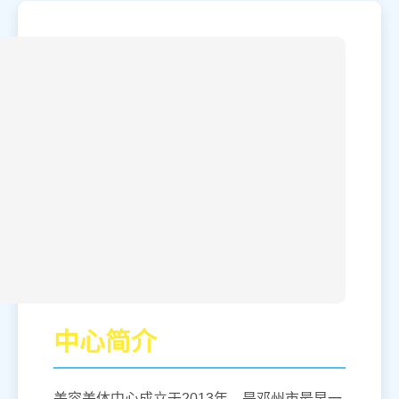
中心简介
美容美体中心成立于2013年，是邓州市最早一