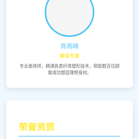
陈雨晴
美体专家
专业美体师，精通各类纤体塑形技术，帮助数百位顾
客成功塑造理想身材。
荣誉资质