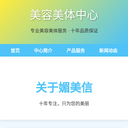
美容美体中心
专业美容美体服务 · 十年品质保证
首页
中心简介
产品服务
新闻动态
关于媚美信
十年专注，只为您的美丽