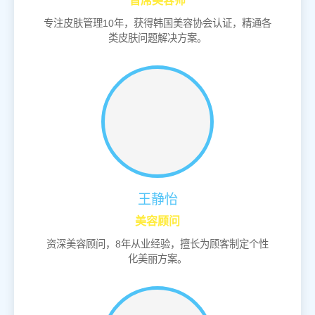
首席美容师
专注皮肤管理10年，获得韩国美容协会认证，精通各
类皮肤问题解决方案。
王静怡
美容顾问
资深美容顾问，8年从业经验，擅长为顾客制定个性
化美丽方案。