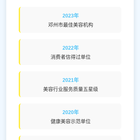
2023年
邓州市最佳美容机构
2022年
消费者信得过单位
2021年
美容行业服务质量五星级
2020年
健康美容示范单位