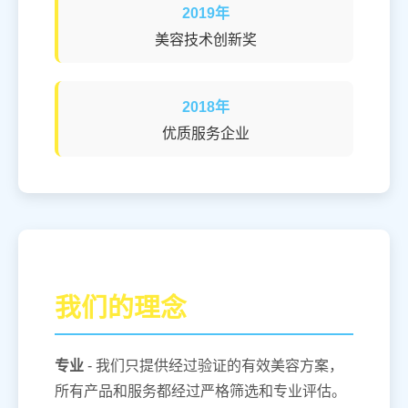
2019年
美容技术创新奖
2018年
优质服务企业
我们的理念
专业
- 我们只提供经过验证的有效美容方案，
所有产品和服务都经过严格筛选和专业评估。