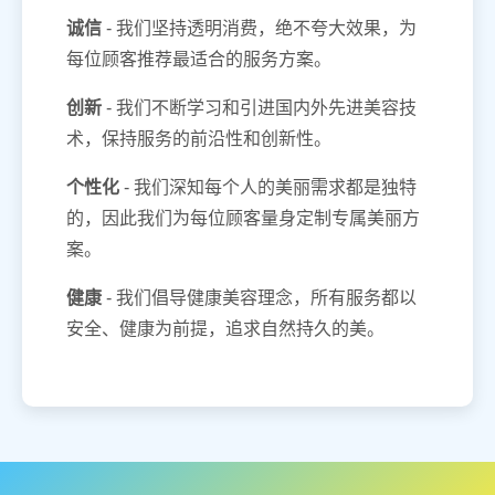
诚信
- 我们坚持透明消费，绝不夸大效果，为
每位顾客推荐最适合的服务方案。
创新
- 我们不断学习和引进国内外先进美容技
术，保持服务的前沿性和创新性。
个性化
- 我们深知每个人的美丽需求都是独特
的，因此我们为每位顾客量身定制专属美丽方
案。
健康
- 我们倡导健康美容理念，所有服务都以
安全、健康为前提，追求自然持久的美。