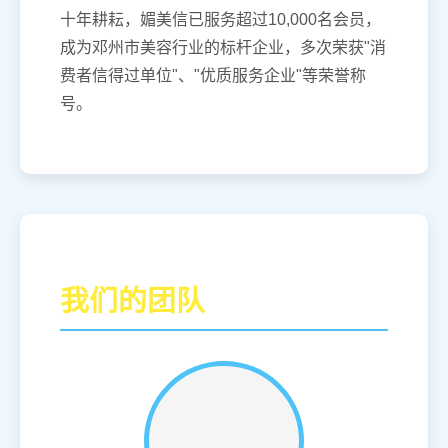
十年耕耘，媚美信已服务超过10,000名会员，
成为邓州市美容行业的标杆企业，多次荣获"消
费者信得过单位"、"优质服务企业"等荣誉称
号。
我们的团队