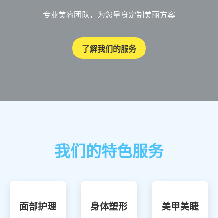
专业美容团队，为您量身定制美丽方案
了解我们的服务
我们的特色服务
面部护理
身体塑形
美甲美睫