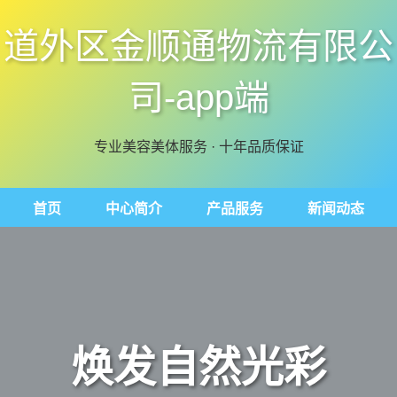
道外区金顺通物流有限公
司-app端
专业美容美体服务 · 十年品质保证
首页
中心简介
产品服务
新闻动态
焕发自然光彩